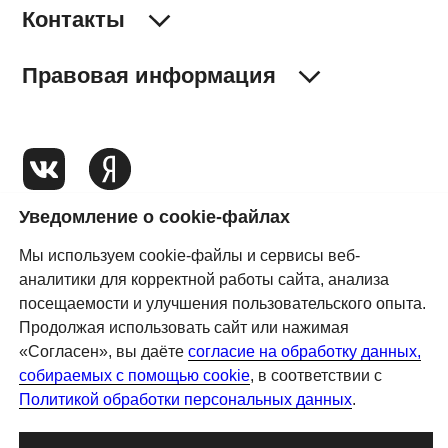
Уведомление о cookie-файлах
Мы используем cookie-файлы и сервисы веб-
аналитики для корректной работы сайта, анализа
посещаемости и улучшения пользовательского опыта.
Продолжая использовать сайт или нажимая
«Согласен», вы даёте
согласие на обработку данных,
собираемых с помощью cookie
, в соответствии с
Политикой обработки персональных данных
.