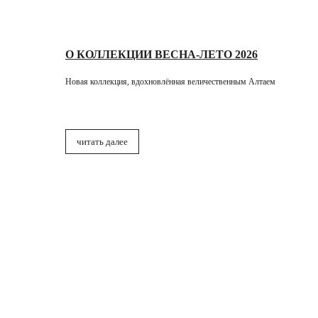
О КОЛЛЕКЦИИ ВЕСНА-ЛЕТО 2026
Новая коллекция, вдохновлённая величественным Алтаем
читать далее