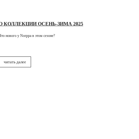
О КОЛЛЕКЦИИ ОСЕНЬ-ЗИМА 2025
Что нового у Norppa в этом сезоне?
читать далее