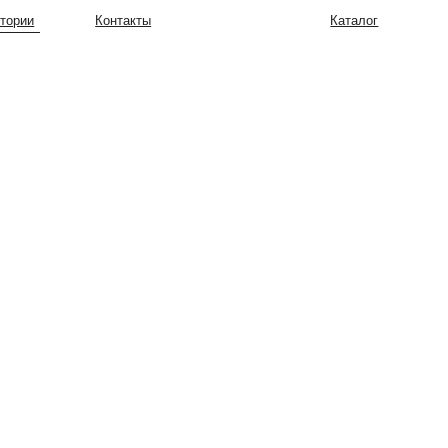
онтакты
Каталог