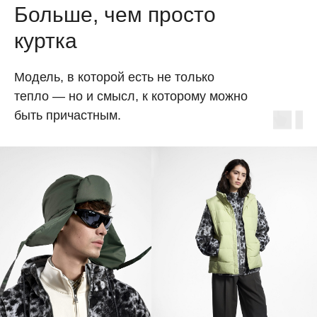
Больше, чем просто
куртка
Модель, в которой есть не только
тепло — но и смысл, к которому можно
быть причастным.