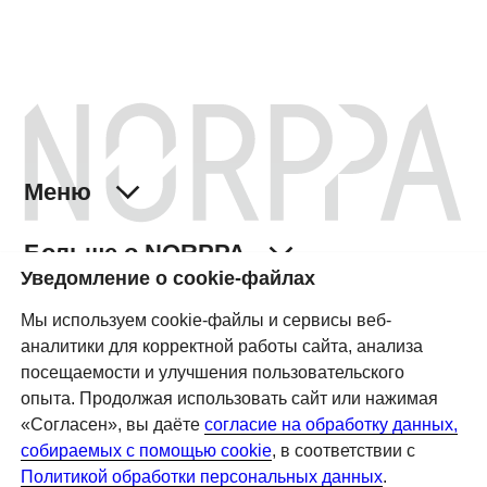
Уведомление о cookie-файлах
Мы используем cookie-файлы и сервисы веб-
аналитики для корректной работы сайта, анализа
посещаемости и улучшения пользовательского
опыта. Продолжая использовать сайт или нажимая
«Согласен», вы даёте
согласие на обработку данных,
собираемых с помощью cookie
, в соответствии с
Политикой обработки персональных данных
.