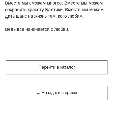
Вместе мы сможем многое. Вместе мы можем
сохранить красоту Балтики. Вместе мы можем
дать шанс на жизнь тем, кого любим.
Ведь все начинается с любви.