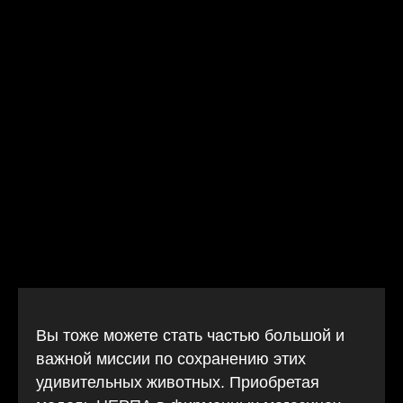
Вы тоже можете стать частью большой и
важной миссии по сохранению этих
удивительных животных. Приобретая