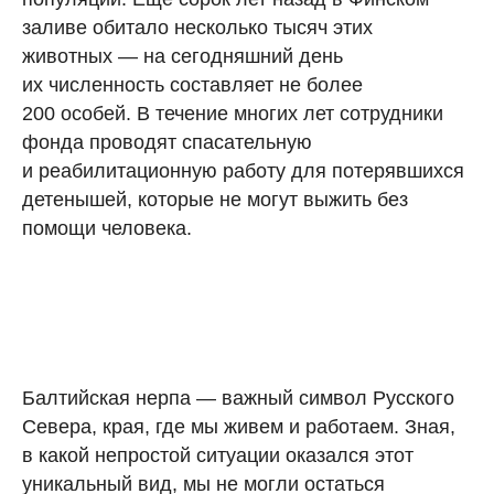
заливе обитало несколько тысяч этих
животных — на сегодняшний день
их численность составляет не более
200 особей. В течение многих лет сотрудники
фонда проводят спасательную
и реабилитационную работу для потерявшихся
детенышей, которые не могут выжить без
помощи человека.
Балтийская нерпа — важный символ Русского
Севера, края, где мы живем и работаем. Зная,
в какой непростой ситуации оказался этот
уникальный вид, мы не могли остаться