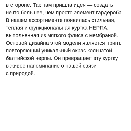
в стороне. Так нам пришла идея — создать
нечто большее, чем просто элемент гардероба.
В нашем ассортименте появилась стильная,
теплая и функциональная куртка НЕРПА,
выполненная из мягкого флиса с мембраной.
Основой дизайна этой модели является принт,
повторяющий уникальный окрас кольчатой
балтийской нерпы. Он превращает эту куртку
в живое напоминание о нашей связи
с природой.