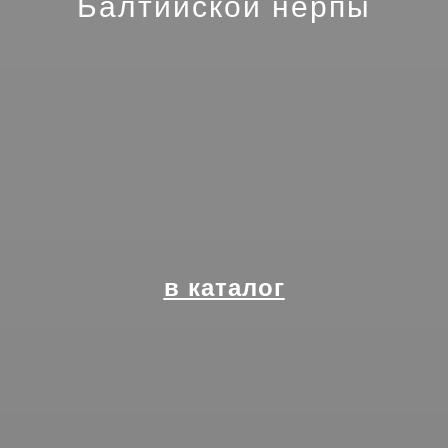
Балтийской нерпы
в каталог