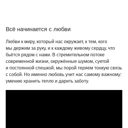
Всё начинается с любви
Любви к миру, который нас окружает, к тем, кого
мы держим за руку, и к каждому живому сердцу, что
бьётся рядом с нами. В стремительном потоке
современной жизни, окружённые шумом, суетой
и постоянной спешкой, мы порой теряем тонкую связь
с собой. Но именно любовь учит нас самому важному:
умению хранить тепло и дарить заботу.