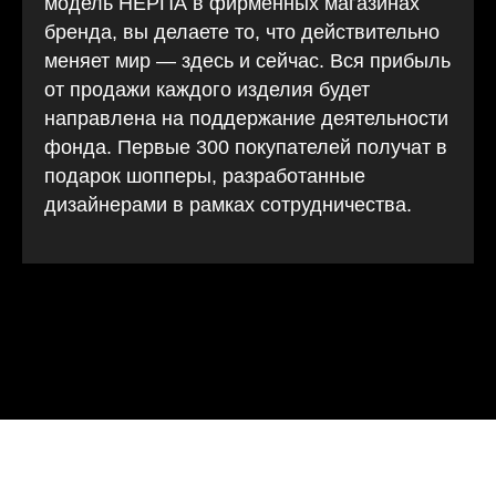
модель НЕРПА в фирменных магазинах
бренда, вы делаете то, что действительно
меняет мир — здесь и сейчас. Вся прибыль
от продажи каждого изделия будет
направлена на поддержание деятельности
фонда. Первые 300 покупателей получат в
подарок шопперы, разработанные
дизайнерами в рамках сотрудничества.