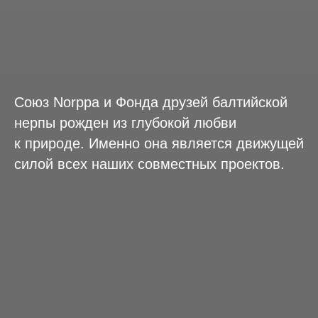
Союз Norppa и Фонда друзей балтийской
нерпы рожден из глубокой любви
к природе. Именно она является движущей
силой всех наших совместных проектов.