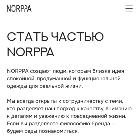
СТАТЬ ЧАСТЬЮ
NORPPA
NORPPA создают люди, которым близка идея
спокойной, продуманной и функциональной
одежды для реальной жизни.
Мы всегда открыты к сотрудничеству с теми,
кто разделяет наш подход к качеству, вниманию
к деталям и уважению к повседневной жизни.
Если вы разделяете философию бренда —
будем рады познакомиться.