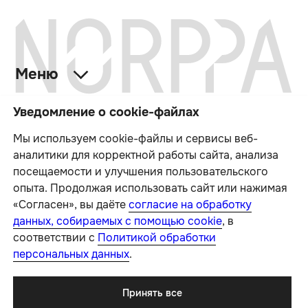
Уведомление о cookie-файлах
Мы используем cookie-файлы и сервисы веб-
аналитики для корректной работы сайта, анализа
посещаемости и улучшения пользовательского
опыта. Продолжая использовать сайт или нажимая
«Согласен», вы даёте
согласие на обработку
данных, собираемых с помощью cookie
, в
соответствии с
Политикой обработки
персональных данных
.
Принять все